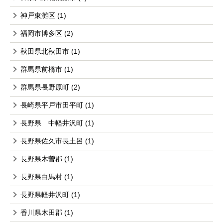
神戸東灘区
(1)
福岡市博多区
(2)
秋田県北秋田市
(1)
群馬県前橋市
(1)
群馬県長野原町
(2)
長崎県平戸市田平町
(1)
長野県 中軽井沢町
(1)
長野県佐久市長土呂
(1)
長野県木曽郡
(1)
長野県白馬村
(1)
長野県軽井沢町
(1)
香川県木田郡
(1)