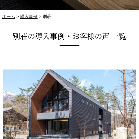
ホーム
>
導入事例
>
別荘
別荘の導入事例・お客様の声 一覧