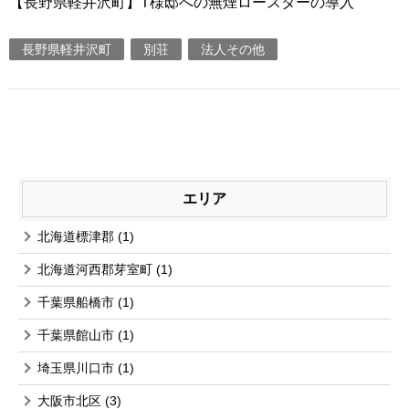
【長野県軽井沢町】T様邸への無煙ロースターの導入
長野県軽井沢町
別荘
法人その他
エリア
北海道標津郡
(1)
北海道河西郡芽室町
(1)
千葉県船橋市
(1)
千葉県館山市
(1)
埼玉県川口市
(1)
大阪市北区
(3)