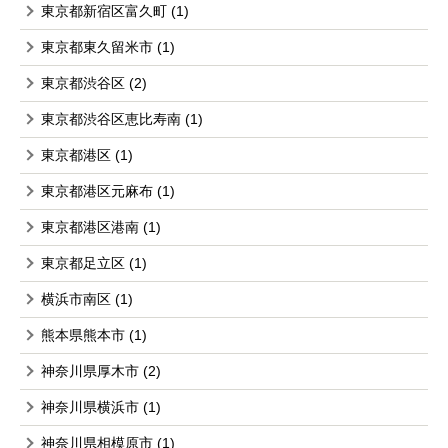
東京都新宿区富久町
(1)
東京都東久留米市
(1)
東京都渋谷区
(2)
東京都渋谷区恵比寿南
(1)
東京都港区
(1)
東京都港区元麻布
(1)
東京都港区港南
(1)
東京都足立区
(1)
横浜市南区
(1)
熊本県熊本市
(1)
神奈川県厚木市
(2)
神奈川県横浜市
(1)
神奈川県相模原市
(1)