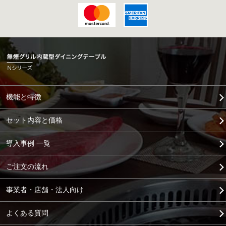
機能と特徴
セット内容と価格
導入事例 一覧
ご注文の流れ
事業者・店舗・法人向け
よくある質問