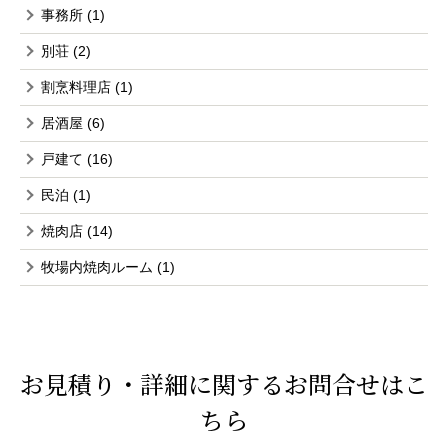
事務所
(1)
別荘
(2)
割烹料理店
(1)
居酒屋
(6)
戸建て
(16)
民泊
(1)
焼肉店
(14)
牧場内焼肉ルーム
(1)
お見積り・詳細に関するお問合せはこ
ちら