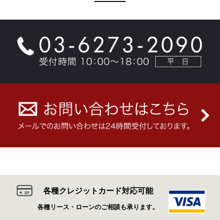
各種クレジットカード対応可能
各種リース・ローンのご相談も承ります。