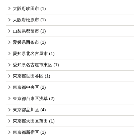
大阪府吹田市
(1)
大阪府松原市
(1)
山梨県都留市
(1)
愛媛県西条市
(1)
愛知県北名古屋市
(1)
愛知県名古屋市東区
(1)
東京都世田谷区
(1)
東京都中央区
(2)
東京都台東区浅草
(2)
東京都品川区
(4)
東京都大田区蒲田
(1)
東京都新宿区
(1)