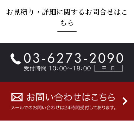
お見積り・詳細に関するお問合せはこ
ちら