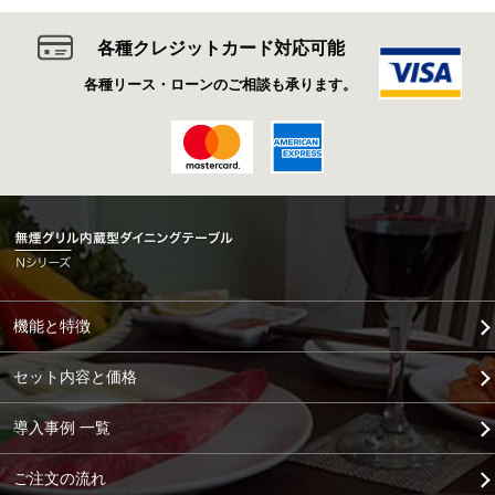
各種クレジットカード対応可能
各種リース・ローンのご相談も承ります。
機能と特徴
セット内容と価格
導入事例 一覧
ご注文の流れ