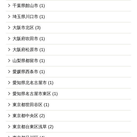
千葉県館山市
(1)
埼玉県川口市
(1)
大阪市北区
(3)
大阪府吹田市
(1)
大阪府松原市
(1)
山梨県都留市
(1)
愛媛県西条市
(1)
愛知県北名古屋市
(1)
愛知県名古屋市東区
(1)
東京都世田谷区
(1)
東京都中央区
(2)
東京都台東区浅草
(2)