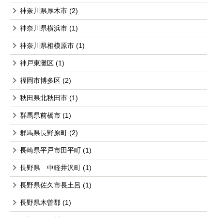
神奈川県厚木市
(2)
神奈川県横浜市
(1)
神奈川県相模原市
(1)
神戸東灘区
(1)
福岡市博多区
(2)
秋田県北秋田市
(1)
群馬県前橋市
(1)
群馬県長野原町
(2)
長崎県平戸市田平町
(1)
長野県 中軽井沢町
(1)
長野県佐久市長土呂
(1)
長野県木曽郡
(1)