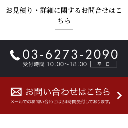
お見積り・詳細に関するお問合せはこ
ちら