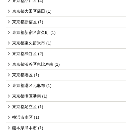
東京都品川区
(4)
東京都大田区蒲田
(1)
東京都新宿区
(1)
東京都新宿区富久町
(1)
東京都東久留米市
(1)
東京都渋谷区
(2)
東京都渋谷区恵比寿南
(1)
東京都港区
(1)
東京都港区元麻布
(1)
東京都港区港南
(1)
東京都足立区
(1)
横浜市南区
(1)
熊本県熊本市
(1)