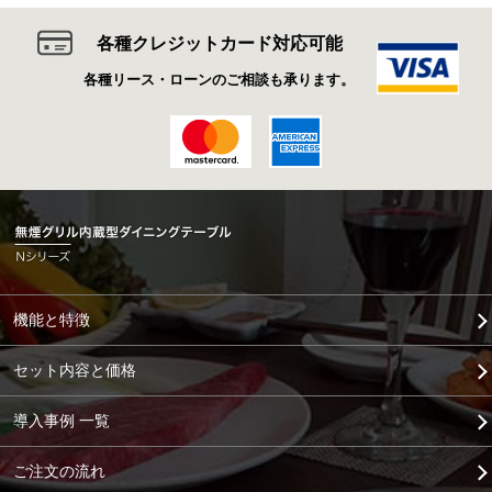
各種クレジットカード対応可能
各種リース・ローンのご相談も承ります。
機能と特徴
セット内容と価格
導入事例 一覧
ご注文の流れ