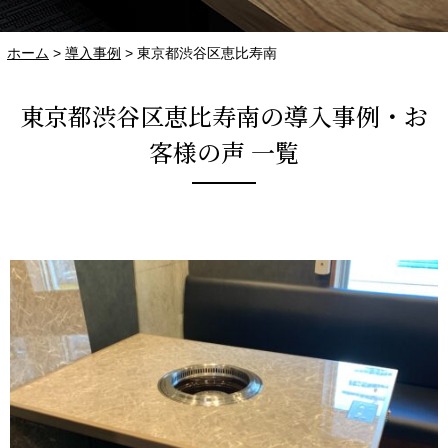
ホーム
>
導入事例
>
東京都渋谷区恵比寿南
東京都渋谷区恵比寿南の導入事例・お
客様の声 一覧