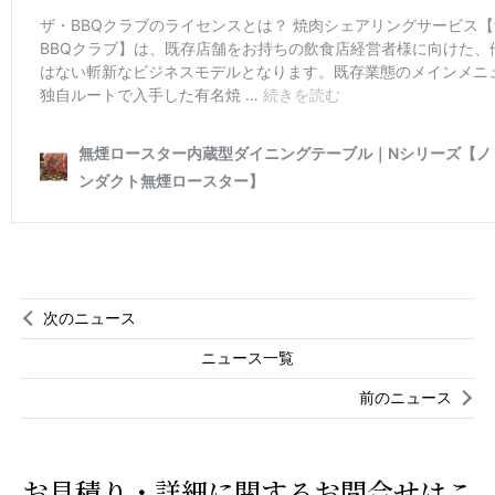
次のニュース
ニュース一覧
前のニュース
お見積り・詳細に関するお問合せはこ