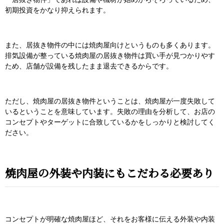
初期投資をかなり抑えられます。
また、居抜き物件の中には焼肉屋向けというものも多くあります。
排気設備が整っている焼肉屋の居抜き物件は買い手が見つかりやす
ため、店舗が設備を残したまま退去できるからです。
ただし、焼肉屋の居抜き物件ということは、焼肉屋が一度失敗して
いるということを意味しています。失敗の理由を分析して、お店の
コンセプトやターゲットに合致しているかをしっかりと検討してく
ださい。
焼肉屋の外装や内装にもこだわる必要あり
コンセプトが明確な焼肉屋ほど、それをお客様に伝える外装や内装