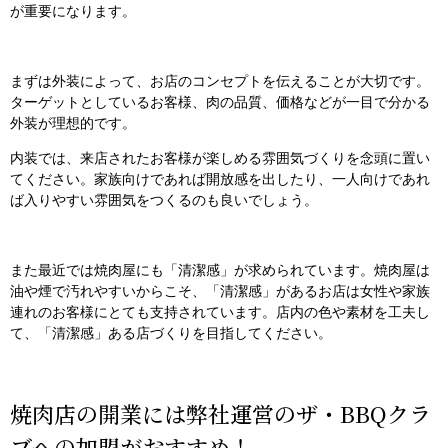
が重要になります。
まずは外装によって、お店のコンセプトを伝えることが大切です。
ターゲットとしているお客様、肉の品質、価格などが一目で分かる
外装が理想的です。
内装では、来店されたお客様が楽しめる雰囲気づくりを念頭に置い
てください。家族向けであれば開放感を出したり、一人向けであれ
ば入りやすい雰囲気をつくるのも良いでしょう。
また最近では焼肉屋にも「清潔感」が求められています。焼肉屋は
油や煙で汚れやすいからこそ、「清潔感」があるお店は女性や家族
連れのお客様にとても支持されています。店内の色や素材を工夫し
て、「清潔感」ある店づくりを目指してください。
焼肉店の開業には弊社運営のザ・BBQクラ
ブへの加盟がおすすめ！