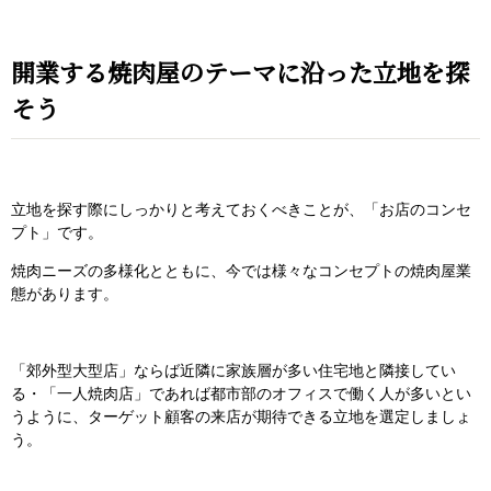
開業する焼肉屋のテーマに沿った立地を探
そう
立地を探す際にしっかりと考えておくべきことが、「お店のコンセ
プト」です。
焼肉ニーズの多様化とともに、今では様々なコンセプトの焼肉屋業
態があります。
「郊外型大型店」ならば近隣に家族層が多い住宅地と隣接してい
る・「一人焼肉店」であれば都市部のオフィスで働く人が多いとい
うように、ターゲット顧客の来店が期待できる立地を選定しましょ
う。