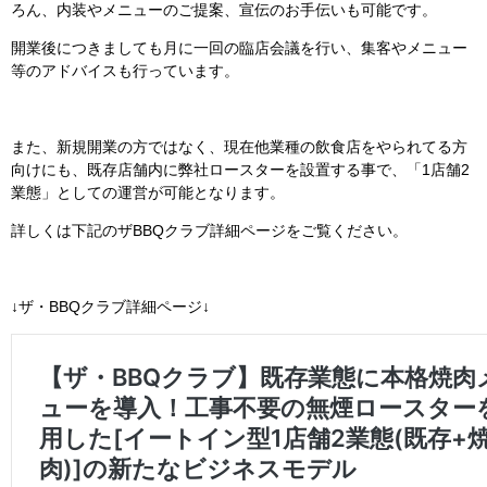
ろん、内装やメニューのご提案、宣伝のお手伝いも可能です。
開業後につきましても月に一回の臨店会議を行い、集客やメニュー
等のアドバイスも行っています。
また、新規開業の方ではなく、現在他業種の飲食店をやられてる方
向けにも、既存店舗内に弊社ロースターを設置する事で、「1店舗2
業態」としての運営が可能となります。
詳しくは下記のザBBQクラブ詳細ページをご覧ください。
↓ザ・BBQクラブ詳細ページ↓