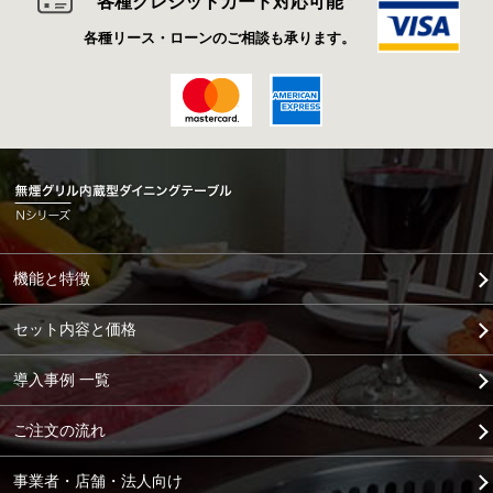
各種クレジットカード対応可能
各種リース・ローンのご相談も承ります。
機能と特徴
セット内容と価格
導入事例 一覧
ご注文の流れ
事業者・店舗・法人向け