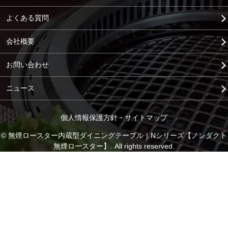
よくある質問
会社概要
お問い合わせ
ニュース
個人情報保護方針
サイトマップ
© 無煙ロースター内蔵型ダイニングテーブル｜Nシリーズ【ノンダクト
無煙ロースター】. All rights reserved.