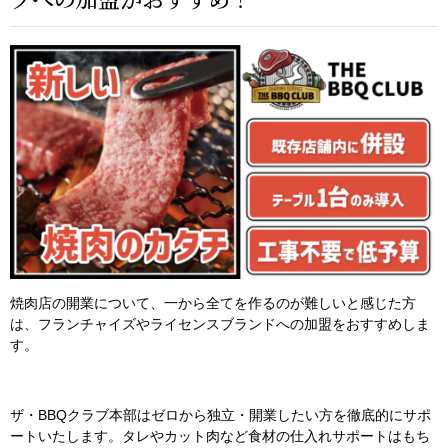
焼肉店の開業について、一から全てを作るのが難しいと感じた方
は、フランチャイズやライセンスブランドへの加盟をおすすめしま
す。
ザ・BBQクラブ本部はゼロから独立・開業したい方を徹底的にサポ
ートいたします。タレやカット肉など食材の仕入れサポートはもち